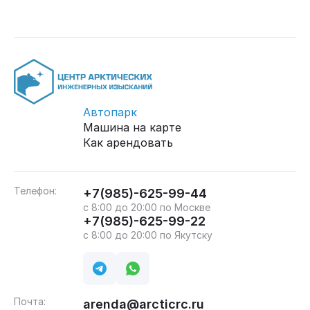
Автопарк
Машина на карте
Как арендовать
Телефон:
+7(985)-625-99-44
с 8:00 до 20:00 по Москве
+7(985)-625-99-22
с 8:00 до 20:00 по Якутску
Почта:
arenda@arcticrc.ru