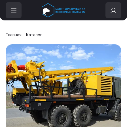
Главная
Каталог