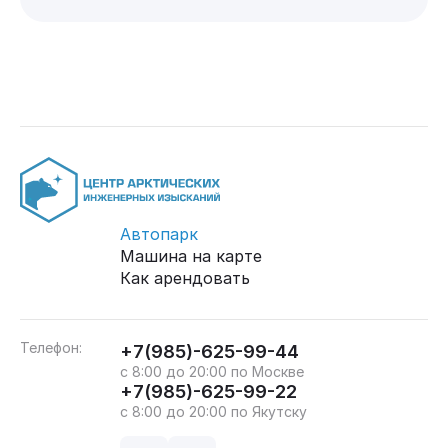
Автопарк
Машина на карте
Как арендовать
Телефон:
+7(985)-625-99-44
с 8:00 до 20:00 по Москве
+7(985)-625-99-22
с 8:00 до 20:00 по Якутску