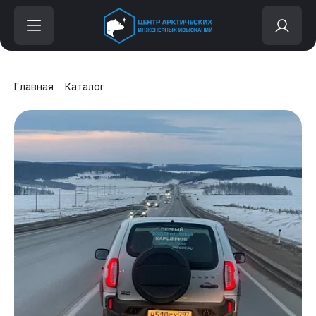
Главная
Каталог