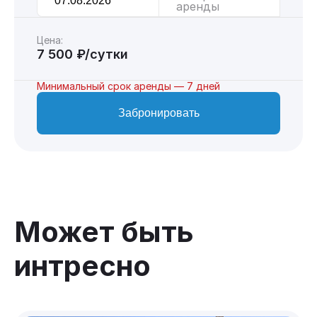
аренды
Цена:
7 500 ₽/сутки
Минимальный срок аренды — 7 дней
Забронировать
Может быть
интресно