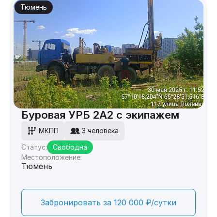
Тюмень
Буровая УРБ 2А2 с экипажем
МКПП
3 человека
Статус:
Свободна
Местоположение:
Тюмень
Забронировать за 120 000 ₽/сутки