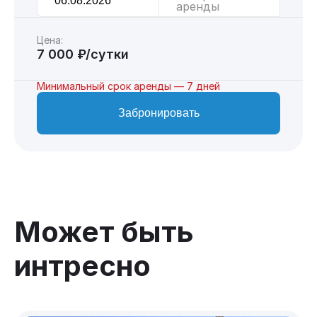
аренды
Цена:
7 000 ₽/сутки
Минимальный срок аренды — 7 дней
Забронировать
Может быть
интресно