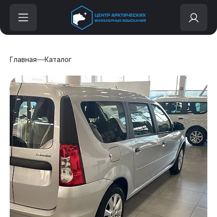
Главная
Каталог