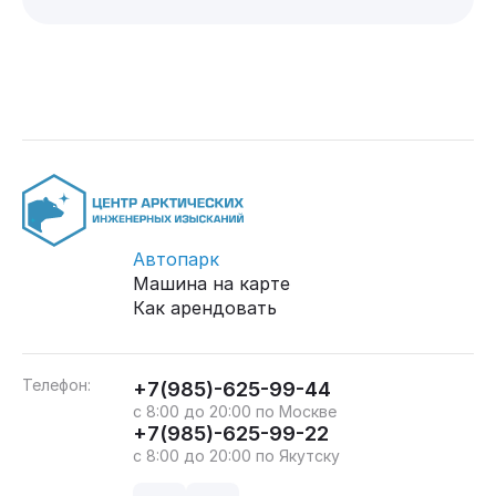
Автопарк
Машина на карте
Как арендовать
Телефон:
+7(985)-625-99-44
с 8:00 до 20:00 по Москве
+7(985)-625-99-22
с 8:00 до 20:00 по Якутску