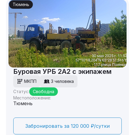
Тюмень
Буровая УРБ 2А2 с экипажем
МКПП
3 человека
Статус:
Свободна
Местоположение:
Тюмень
Забронировать за 120 000 ₽/сутки