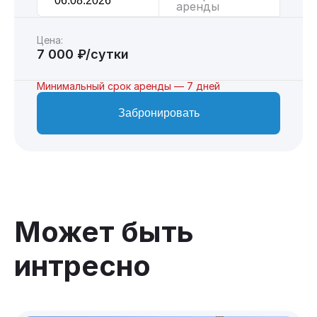
аренды
Цена:
7 000 ₽/сутки
Минимальный срок аренды — 7 дней
Забронировать
Может быть
интресно