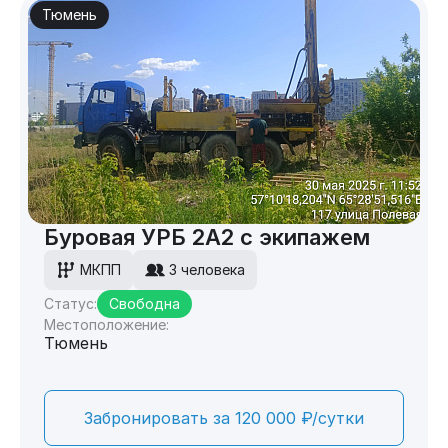
Тюмень
Буровая УРБ 2А2 с экипажем
МКПП
3 человека
Статус:
Свободна
Местоположение:
Тюмень
Забронировать за 120 000 ₽/сутки