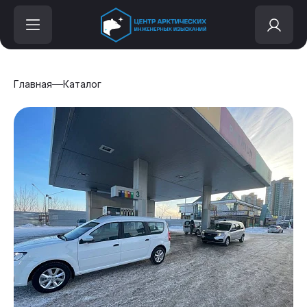
Главная
Каталог