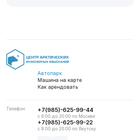
Автопарк
Машина на карте
Как арендовать
Телефон:
+7(985)-625-99-44
с 8:00 до 20:00 по Москве
+7(985)-625-99-22
с 8:00 до 20:00 по Якутску