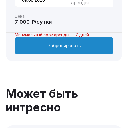
аренды
Цена:
7 000 ₽/сутки
Минимальный срок аренды — 7 дней
Забронировать
Может быть
интресно