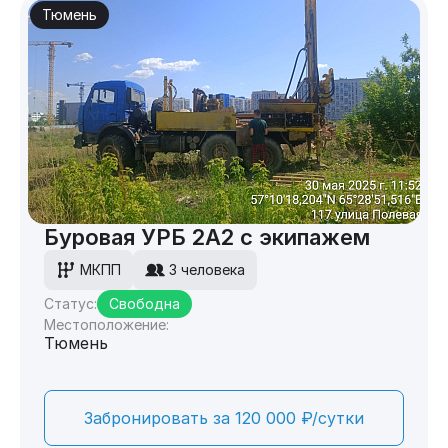
Тюмень
Буровая УРБ 2А2 с экипажем
МКПП
3 человека
Статус:
Свободна
Местоположение:
Тюмень
Забронировать за 120 000 ₽/сутки