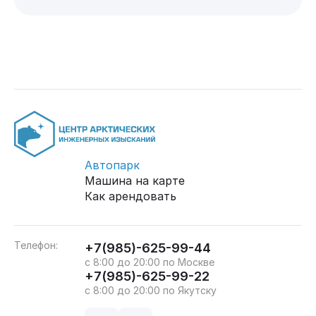
Автопарк
Машина на карте
Как арендовать
Телефон:
+7(985)-625-99-44
с 8:00 до 20:00 по Москве
+7(985)-625-99-22
с 8:00 до 20:00 по Якутску