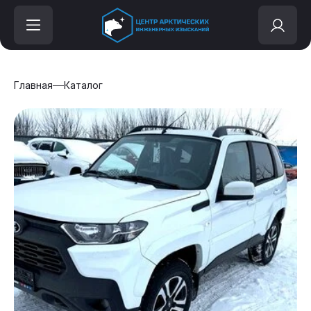
Главная
Каталог