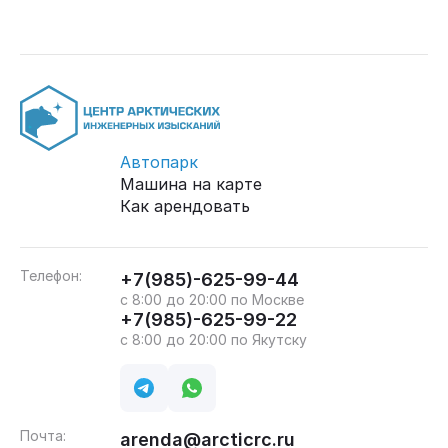
Автопарк
Машина на карте
Как арендовать
Телефон:
+7(985)-625-99-44
с 8:00 до 20:00 по Москве
+7(985)-625-99-22
с 8:00 до 20:00 по Якутску
Почта:
arenda@arcticrc.ru