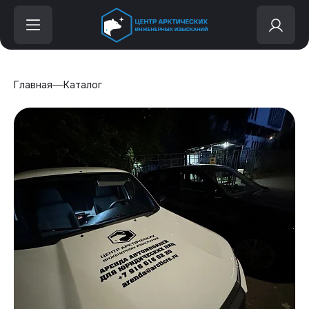
Главная
Каталог