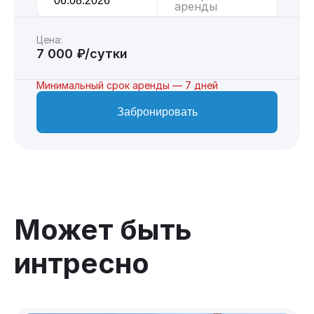
аренды
Цена:
7 000 ₽/сутки
Минимальный срок аренды — 7 дней
Забронировать
Может быть
интресно