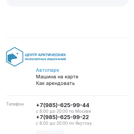
Автопарк
Машина на карте
Как арендовать
Телефон:
+7(985)-625-99-44
с 8:00 до 20:00 по Москве
+7(985)-625-99-22
с 8:00 до 20:00 по Якутску