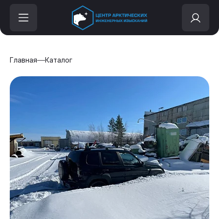
Главная
Каталог