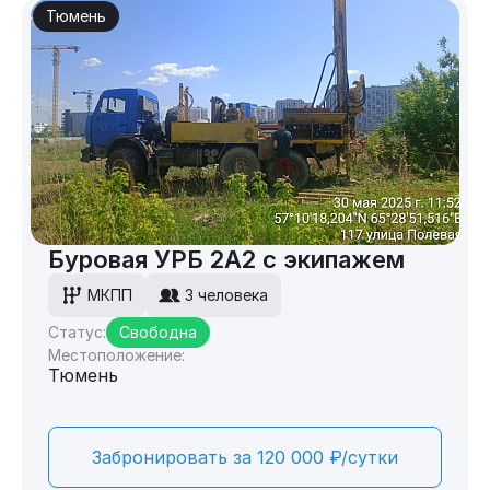
Тюмень
Буровая УРБ 2А2 с экипажем
МКПП
3 человека
Статус:
Свободна
Местоположение:
Тюмень
Забронировать за 120 000 ₽/сутки