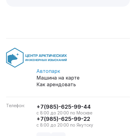
Автопарк
Машина на карте
Как арендовать
Телефон:
+7(985)-625-99-44
с 8:00 до 20:00 по Москве
+7(985)-625-99-22
с 8:00 до 20:00 по Якутску