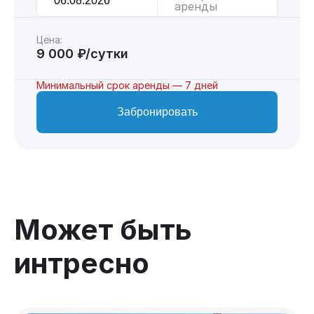
аренды
Цена:
9 000 ₽/сутки
Минимальный срок аренды — 7 дней
Забронировать
Может быть
интресно