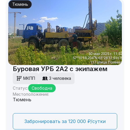
Тюмень
Буровая УРБ 2А2 с экипажем
МКПП
3 человека
Статус:
Свободна
Местоположение:
Тюмень
Забронировать за 120 000 ₽/сутки