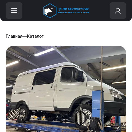
Главная
Каталог