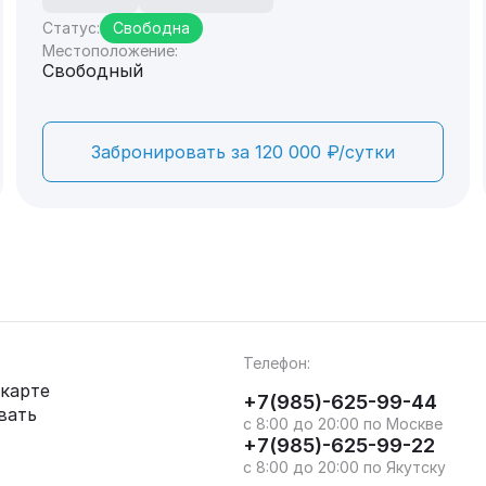
Статус:
Свободна
Местоположение:
Свободный
Забронировать за 120 000 ₽/сутки
Телефон:
карте
+7(985)-625-99-44
вать
с 8:00 до 20:00 по Москве
+7(985)-625-99-22
с 8:00 до 20:00 по Якутску