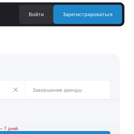
Войти
Зарегистрироваться
Завершение аренды
— 7 дней