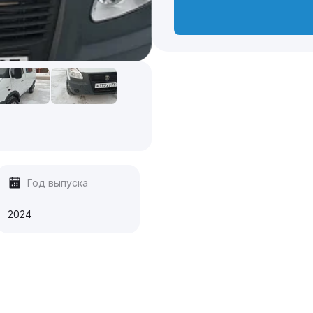
Год выпуска
2024