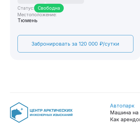
Статус:
Свободна
Местоположение:
Тюмень
Забронировать за 120 000 ₽/сутки
Автопарк
Машина на 
Как арендо