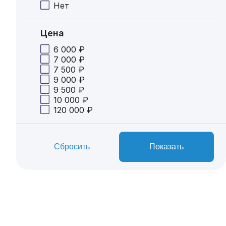
Нет
Цена
6 000 ₽
7 000 ₽
7 500 ₽
9 000 ₽
9 500 ₽
10 000 ₽
120 000 ₽