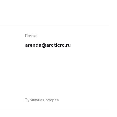
Почта:
arenda@arcticrc.ru
Публичная оферта