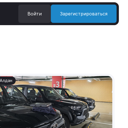
Войти
Зарегистрироваться
Алдан