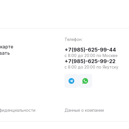
Телефон:
карте
+7(985)-625-99-44
вать
с 8:00 до 20:00 по Москве
+7(985)-625-99-22
с 8:00 до 20:00 по Якутску
нфиденциальности
Данные о компании